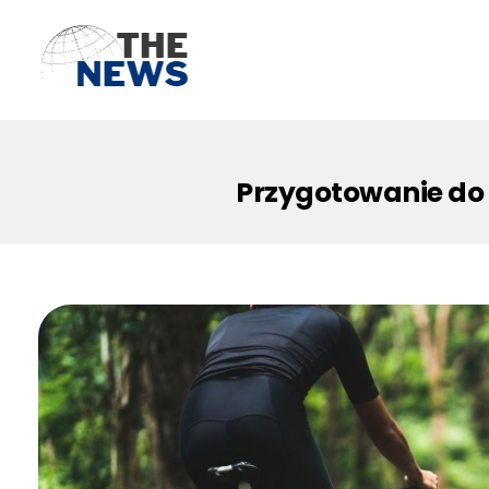
Przygotowanie do 