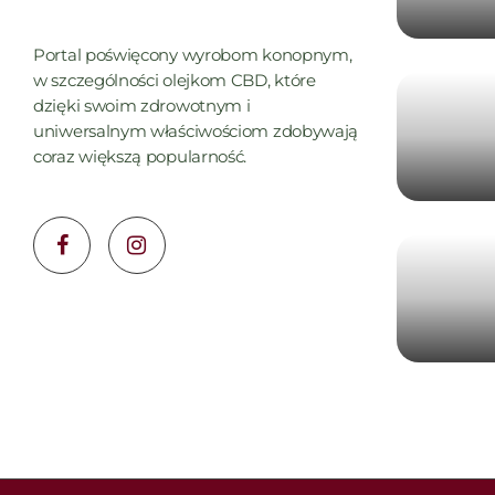
Portal poświęcony wyrobom konopnym,
w szczególności olejkom CBD, które
dzięki swoim zdrowotnym i
uniwersalnym właściwościom zdobywają
coraz większą popularność.