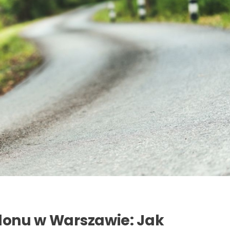
hlonu w Warszawie: Jak