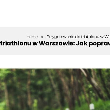
Home
»
Przygotowanie do triathlonu w Wa
triathlonu w Warszawie: Jak popra