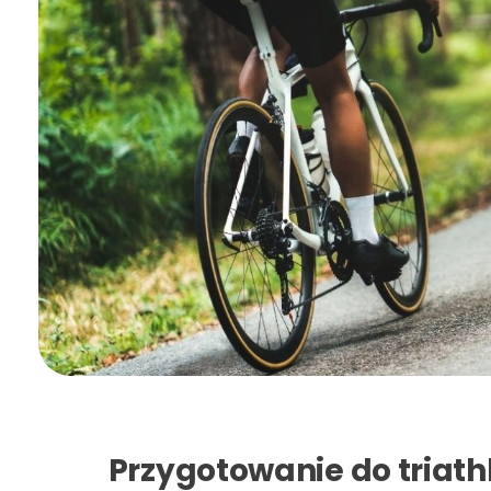
Przygotowanie do triat