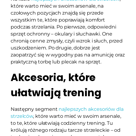
które warto mieć w swoim arsenale, na
czołowych pozycjach znajdą się przede
wszystkim te, które poprawiają komfort
podczas strzelania. Po pierwsze, odpowiedni
sprzęt ochronny – okulary i słuchawki. One
chronią cenne zmysły, czyli wzrok i słuch, przed
uszkodzeniem. Po drugie, dobrze jest
zaopatrzyć się w wygodny pas na amunicję oraz
praktyczną torbę lub plecak na sprzęt.
Akcesoria, które
ułatwiają trening
Następny segment
najlepszych akcesoriów dla
strzelców
, które warto mieć w swoim arsenale,
to te, które ułatwiają codzienny trening. Tu
królują różnego rodzaju tarcze strzeleckie – od