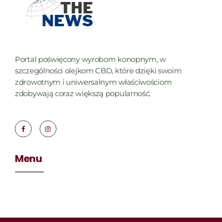
Portal poświęcony wyrobom konopnym, w
szczególności olejkom CBD, które dzięki swoim
zdrowotnym i uniwersalnym właściwościom
zdobywają coraz większą popularność.
Menu