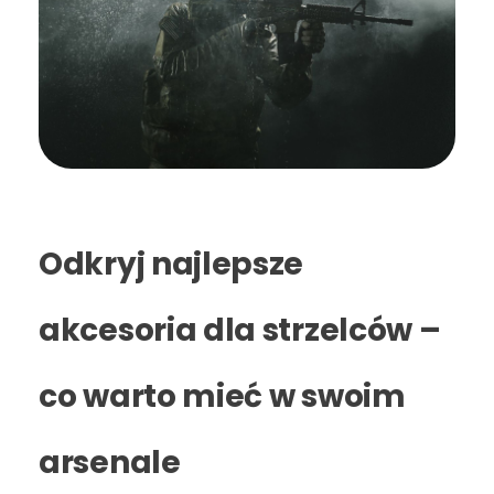
Odkryj najlepsze
akcesoria dla strzelców –
co warto mieć w swoim
arsenale