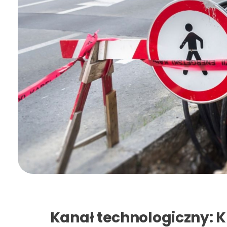
Kanał technologiczny: 