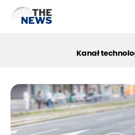
Kanał technolo