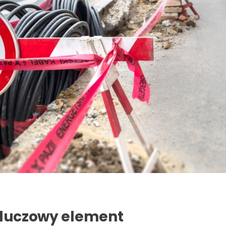
Kluczowy element