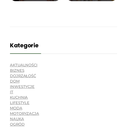
Kategorie
AKTUALNOŚCI
BIZNES
DOJRZAŁOŚĆ
DOM
INWESTYCJE
IT
KUCHNIA
LIFESTYLE
MODA
MOTORYZACJA
NAUKA
OGRÓD