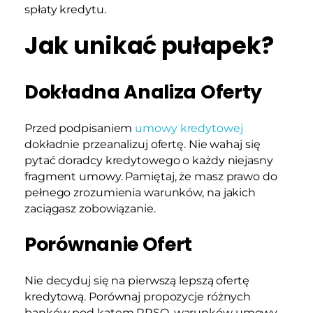
spłaty kredytu.
Jak unikać pułapek?
Dokładna Analiza Oferty
Przed podpisaniem
umowy kredytowej
dokładnie przeanalizuj ofertę. Nie wahaj się
pytać doradcy kredytowego o każdy niejasny
fragment umowy. Pamiętaj, że masz prawo do
pełnego zrozumienia warunków, na jakich
zaciągasz zobowiązanie.
Porównanie Ofert
Nie decyduj się na pierwszą lepszą ofertę
kredytową. Porównaj propozycje różnych
banków pod kątem RRSO, warunków umowy