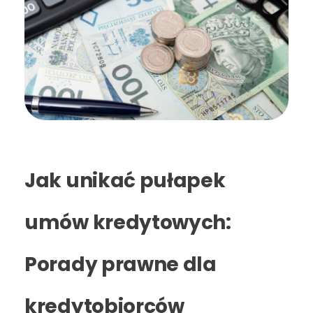
Jak unikać pułapek
umów kredytowych:
Porady prawne dla
kredytobiorców