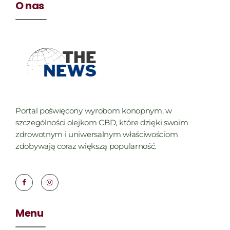
O nas
Portal poświęcony wyrobom konopnym, w
szczególności olejkom CBD, które dzięki swoim
zdrowotnym i uniwersalnym właściwościom
zdobywają coraz większą popularność.
Menu