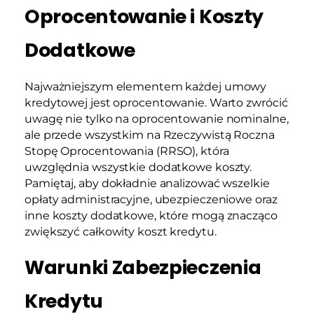
Oprocentowanie i Koszty
Dodatkowe
Najważniejszym elementem każdej umowy
kredytowej jest oprocentowanie. Warto zwrócić
uwagę nie tylko na oprocentowanie nominalne,
ale przede wszystkim na Rzeczywistą Roczna
Stopę Oprocentowania (RRSO), która
uwzględnia wszystkie dodatkowe koszty.
Pamiętaj, aby dokładnie analizować wszelkie
opłaty administracyjne, ubezpieczeniowe oraz
inne koszty dodatkowe, które mogą znacząco
zwiększyć całkowity koszt kredytu.
Warunki Zabezpieczenia
Kredytu