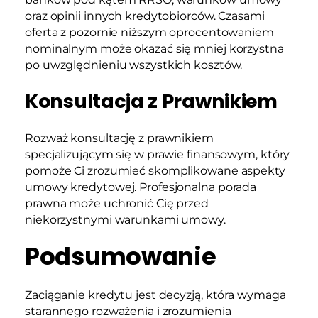
oraz opinii innych kredytobiorców. Czasami
oferta z pozornie niższym oprocentowaniem
nominalnym może okazać się mniej korzystna
po uwzględnieniu wszystkich kosztów.
Konsultacja z Prawnikiem
Rozważ konsultację z prawnikiem
specjalizującym się w prawie finansowym, który
pomoże Ci zrozumieć skomplikowane aspekty
umowy kredytowej. Profesjonalna porada
prawna może uchronić Cię przed
niekorzystnymi warunkami umowy.
Podsumowanie
Zaciąganie kredytu jest decyzją, która wymaga
starannego rozważenia i zrozumienia