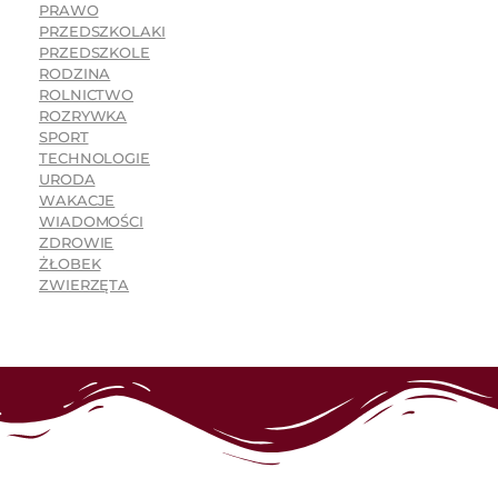
PRAWO
PRZEDSZKOLAKI
PRZEDSZKOLE
RODZINA
ROLNICTWO
ROZRYWKA
SPORT
TECHNOLOGIE
URODA
WAKACJE
WIADOMOŚCI
ZDROWIE
ŻŁOBEK
ZWIERZĘTA