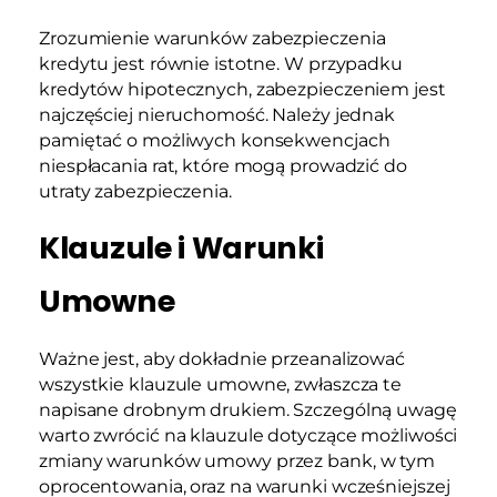
Zrozumienie warunków zabezpieczenia
kredytu jest równie istotne. W przypadku
kredytów hipotecznych, zabezpieczeniem jest
najczęściej nieruchomość. Należy jednak
pamiętać o możliwych konsekwencjach
niespłacania rat, które mogą prowadzić do
utraty zabezpieczenia.
Klauzule i Warunki
Umowne
Ważne jest, aby dokładnie przeanalizować
wszystkie klauzule umowne, zwłaszcza te
napisane drobnym drukiem. Szczególną uwagę
warto zwrócić na klauzule dotyczące możliwości
zmiany warunków umowy przez bank, w tym
oprocentowania, oraz na warunki wcześniejszej