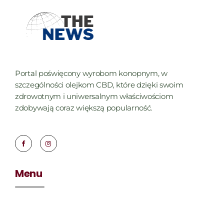
Portal poświęcony wyrobom konopnym, w
szczególności olejkom CBD, które dzięki swoim
zdrowotnym i uniwersalnym właściwościom
zdobywają coraz większą popularność.
Menu