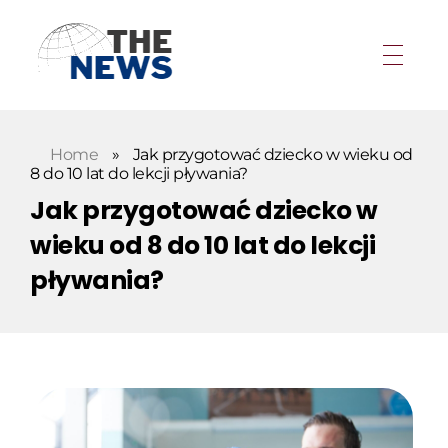
Home
»
Jak przygotować dziecko w wieku od
8 do 10 lat do lekcji pływania?
Jak przygotować dziecko w
wieku od 8 do 10 lat do lekcji
pływania?