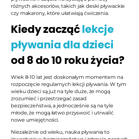
różnych akcesoriów, takich jak deski pływackie
czy makarony, które ułatwiają ćwiczenia.
Kiedy zacząć
lekcje
pływania dla dzieci
od 8 do 10 roku życia?
Wiek 8-10 lat jest doskonałym momentem na
rozpoczęcie regularnych lekcji pływania. W tym
wieku dzieci są już na tyle duże, że mogą
zrozumieć i przestrzegać zasad
bezpieczeństwa, a jednocześnie są na tyle
młode, że mogą łatwo przyswoić i utrwalić
nowe umiejętności.
Niezależnie od wieku, nauka pływania to