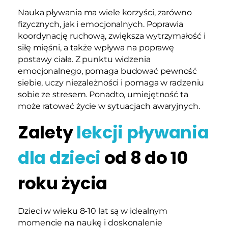
Nauka pływania ma wiele korzyści, zarówno
fizycznych, jak i emocjonalnych. Poprawia
koordynację ruchową, zwiększa wytrzymałość i
siłę mięśni, a także wpływa na poprawę
postawy ciała. Z punktu widzenia
emocjonalnego, pomaga budować pewność
siebie, uczy niezależności i pomaga w radzeniu
sobie ze stresem. Ponadto, umiejętność ta
może ratować życie w sytuacjach awaryjnych.
Zalety
lekcji pływania
dla dzieci
od 8 do 10
roku życia
Dzieci w wieku 8-10 lat są w idealnym
momencie na naukę i doskonalenie