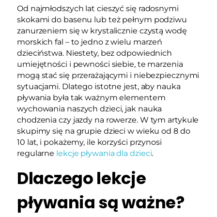
Od najmłodszych lat cieszyć się radosnymi
skokami do basenu lub też pełnym podziwu
zanurzeniem się w krystalicznie czystą wodę
morskich fal – to jedno z wielu marzeń
dzieciństwa. Niestety, bez odpowiednich
umiejętności i pewności siebie, te marzenia
mogą stać się przerażającymi i niebezpiecznymi
sytuacjami. Dlatego istotne jest, aby nauka
pływania była tak ważnym elementem
wychowania naszych dzieci, jak nauka
chodzenia czy jazdy na rowerze. W tym artykule
skupimy się na grupie dzieci w wieku od 8 do
10 lat, i pokażemy, ile korzyści przynosi
regularne
lekcje pływania dla dzieci
.
Dlaczego lekcje
pływania są ważne?