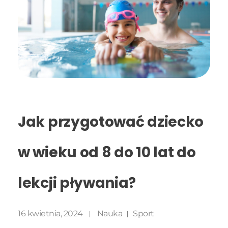
Jak przygotować dziecko
w wieku od 8 do 10 lat do
lekcji pływania?
16 kwietnia, 2024
Nauka
Sport