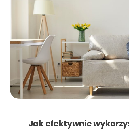
Jak efektywnie wykorz