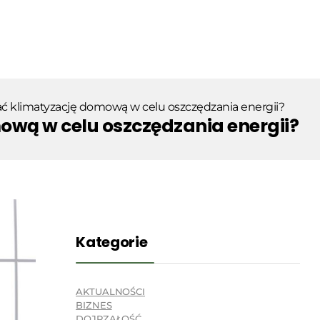
ć klimatyzację domową w celu oszczędzania energii?
ową w celu oszczędzania energii?
Kategorie
AKTUALNOŚCI
BIZNES
DOJRZAŁOŚĆ