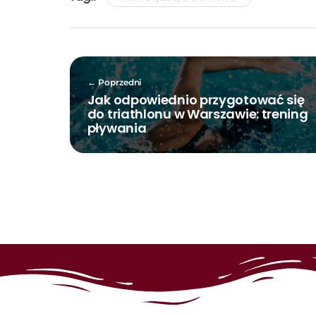
Poprzedni
Jak odpowiednio przygotować się
do triathlonu w Warszawie: trening
pływania