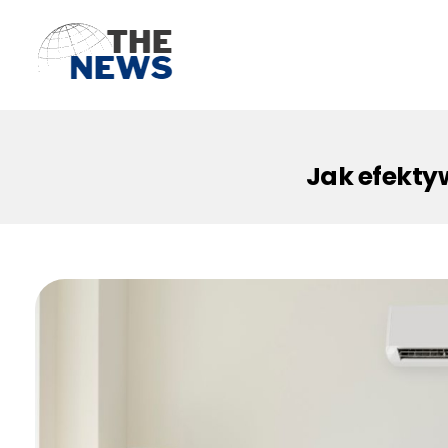
Jak efekty