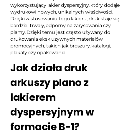
wykorzystujący lakier dyspersyjny, który dodaje
wydrukowi nowych, unikalnych właściwości.
Dzięki zastosowaniu tego lakieru, druk staje się
bardziej trwały, odporny na zarysowania czy
plamy. Dzięki temu jest często używany do
drukowania ekskluzywnych materiałów
promocyjnych, takich jak broszury, katalogi,
plakaty czy opakowania.
Jak działa druk
arkuszy plano z
lakierem
dyspersyjnym w
formacie B-1?