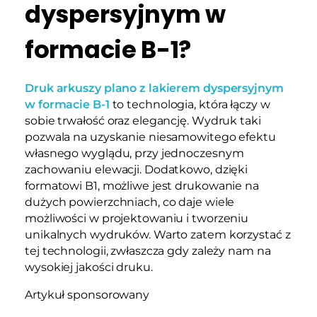
dyspersyjnym w
formacie B-1?
Druk arkuszy plano z lakierem dyspersyjnym
w formacie B-1
to technologia, która łączy w
sobie trwałość oraz elegancję. Wydruk taki
pozwala na uzyskanie niesamowitego efektu
własnego wyglądu, przy jednoczesnym
zachowaniu elewacji. Dodatkowo, dzięki
formatowi B1, możliwe jest drukowanie na
dużych powierzchniach, co daje wiele
możliwości w projektowaniu i tworzeniu
unikalnych wydruków. Warto zatem korzystać z
tej technologii, zwłaszcza gdy zależy nam na
wysokiej jakości druku.
Artykuł sponsorowany