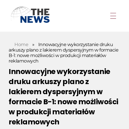
Home
»
Innowacyjne wykorzystanie druku
arkuszy plano z lakierem dyspersyjnym w formacie
B-1: nowe możliwości w produkcji materiałów
reklamowych
Innowacyjne wykorzystanie
druku arkuszy plano z
lakierem dyspersyjnym w
formacie B-1: nowe możliwości
w produkcji materiałów
reklamowych