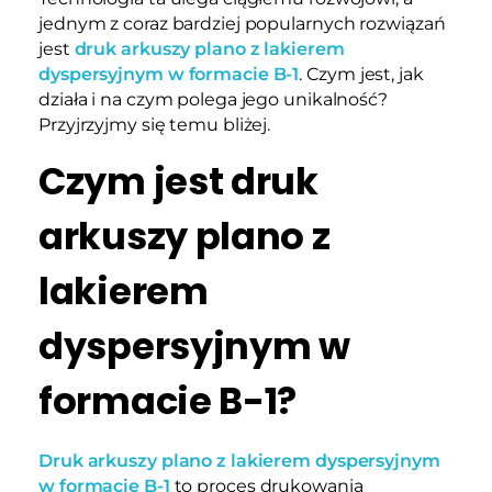
jednym z coraz bardziej popularnych rozwiązań
jest
druk arkuszy plano z lakierem
dyspersyjnym w formacie B-1
. Czym jest, jak
działa i na czym polega jego unikalność?
Przyjrzyjmy się temu bliżej.
Czym jest druk
arkuszy plano z
lakierem
dyspersyjnym w
formacie B-1?
Druk arkuszy plano z lakierem dyspersyjnym
w formacie B-1
to proces drukowania