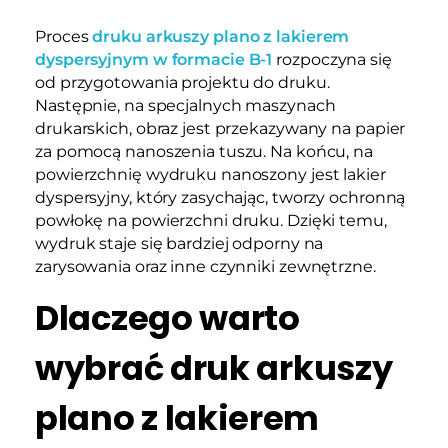
Proces
druku arkuszy plano z lakierem
dyspersyjnym w formacie B-1
rozpoczyna się
od przygotowania projektu do druku.
Następnie, na specjalnych maszynach
drukarskich, obraz jest przekazywany na papier
za pomocą nanoszenia tuszu. Na końcu, na
powierzchnię wydruku nanoszony jest lakier
dyspersyjny, który zasychając, tworzy ochronną
powłokę na powierzchni druku. Dzięki temu,
wydruk staje się bardziej odporny na
zarysowania oraz inne czynniki zewnętrzne.
Dlaczego warto
wybrać druk arkuszy
plano z lakierem