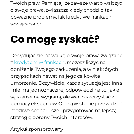
Twoich praw. Pamiętaj, że zawsze warto walczyć
o swoje prawa, zwłaszcza kiedy chodzi o tak
poważne problemy, jak kredyt we frankach
szwajcarskich.
Co mogę zyskać?
Decydując się na walkę o swoje prawa związane
z
kredytem w frankach
, możesz liczyć na
obniżenie Twojego zadłużenia, a w niektórych
przypadkach nawet na jego całkowite
umorzenie. Oczywiście, każda sytuacja jest inna
i nie ma jednoznacznej odpowiedzi na to, jakie
są szanse na wygraną, ale warto skorzystać z
pomocy ekspertów. Oni są w stanie przewidzieć
możliwe scenariusze i przygotować najlepszą
strategię obrony Twoich interesów.
Artykuł sponsorowany