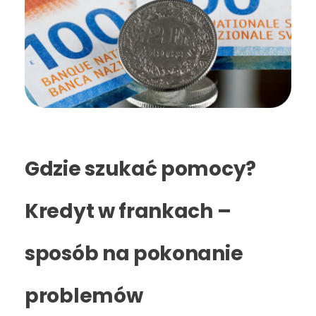
Gdzie szukać pomocy?
Kredyt w frankach –
sposób na pokonanie
problemów