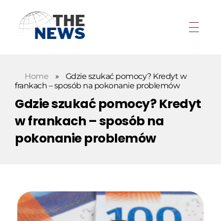
Home
»
Gdzie szukać pomocy? Kredyt w
frankach – sposób na pokonanie problemów
Gdzie szukać pomocy? Kredyt
w frankach – sposób na
pokonanie problemów