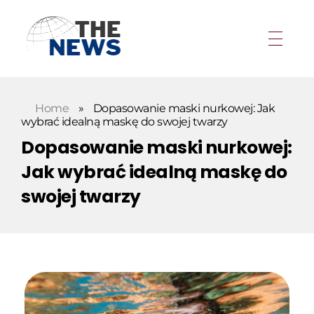
Home
»
Dopasowanie maski nurkowej: Jak
wybrać idealną maskę do swojej twarzy
Dopasowanie maski nurkowej:
Jak wybrać idealną maskę do
swojej twarzy