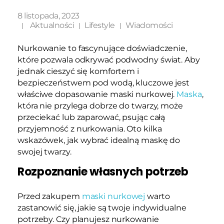
8 listopada, 2023
Aktualności
Lifestyle
Wiadomości
Nurkowanie to fascynujące doświadczenie,
które pozwala odkrywać podwodny świat. Aby
jednak cieszyć się komfortem i
bezpieczeństwem pod wodą, kluczowe jest
właściwe dopasowanie maski nurkowej.
Maska
,
która nie przylega dobrze do twarzy, może
przeciekać lub zaparować, psując całą
przyjemność z nurkowania. Oto kilka
wskazówek, jak wybrać idealną maskę do
swojej twarzy.
Rozpoznanie własnych potrzeb
Przed zakupem
maski nurkowej
warto
zastanowić się, jakie są twoje indywidualne
potrzeby. Czy planujesz nurkowanie