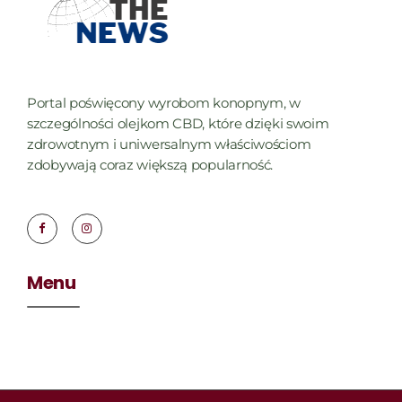
Portal poświęcony wyrobom konopnym, w
szczególności olejkom CBD, które dzięki swoim
zdrowotnym i uniwersalnym właściwościom
zdobywają coraz większą popularność.
Menu