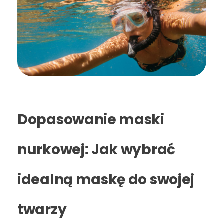
Dopasowanie maski
nurkowej: Jak wybrać
idealną maskę do swojej
twarzy