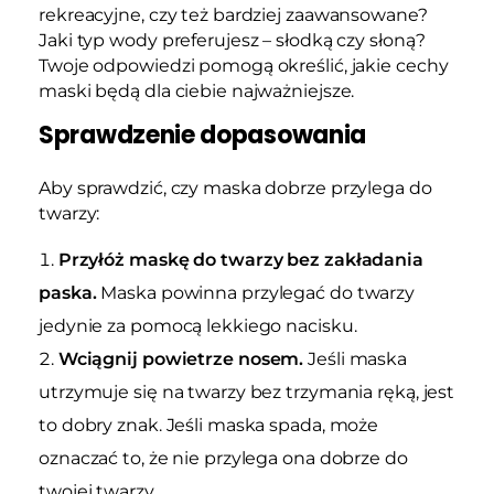
rekreacyjne, czy też bardziej zaawansowane?
Jaki typ wody preferujesz – słodką czy słoną?
Twoje odpowiedzi pomogą określić, jakie cechy
maski będą dla ciebie najważniejsze.
Sprawdzenie dopasowania
Aby sprawdzić, czy maska dobrze przylega do
twarzy:
Przyłóż maskę do twarzy bez zakładania
paska.
Maska powinna przylegać do twarzy
jedynie za pomocą lekkiego nacisku.
Wciągnij powietrze nosem.
Jeśli maska
utrzymuje się na twarzy bez trzymania ręką, jest
to dobry znak. Jeśli maska spada, może
oznaczać to, że nie przylega ona dobrze do
twojej twarzy.