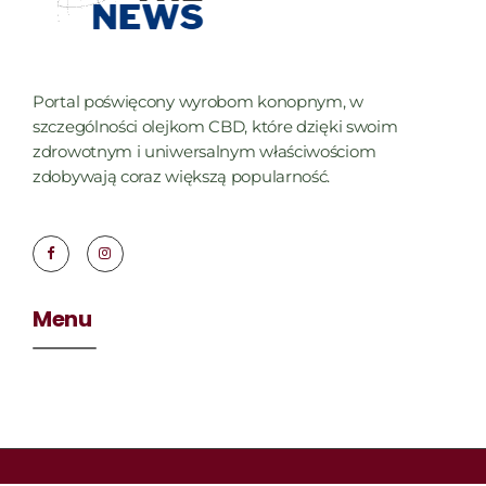
Portal poświęcony wyrobom konopnym, w
szczególności olejkom CBD, które dzięki swoim
zdrowotnym i uniwersalnym właściwościom
zdobywają coraz większą popularność.
Menu