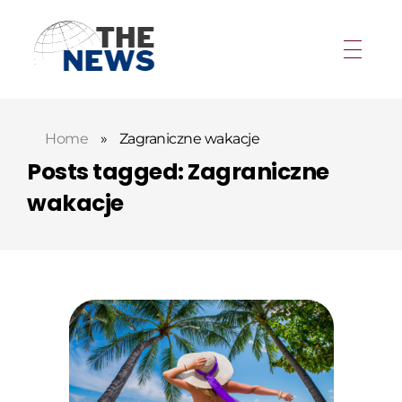
Home
»
Zagraniczne wakacje
Posts tagged: Zagraniczne
wakacje