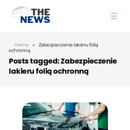
Home
»
Zabezpieczenie lakieru folią
ochronną
Posts tagged: Zabezpieczenie
lakieru folią ochronną