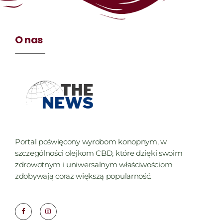
O nas
Portal poświęcony wyrobom konopnym, w
szczególności olejkom CBD, które dzięki swoim
zdrowotnym i uniwersalnym właściwościom
zdobywają coraz większą popularność.