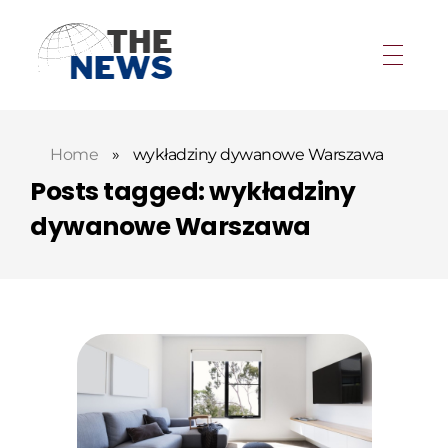
Home
»
wykładziny dywanowe Warszawa
Posts tagged: wykładziny
dywanowe Warszawa