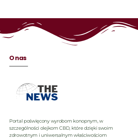
O nas
Portal poświęcony wyrobom konopnym, w
szczególności olejkom CBD, które dzięki swoim
zdrowotnym i uniwersalnym właściwościom