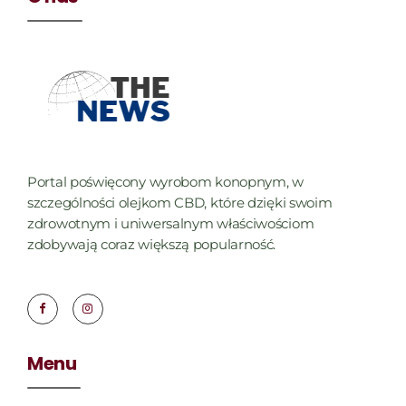
Portal poświęcony wyrobom konopnym, w
szczególności olejkom CBD, które dzięki swoim
zdrowotnym i uniwersalnym właściwościom
zdobywają coraz większą popularność.
Menu