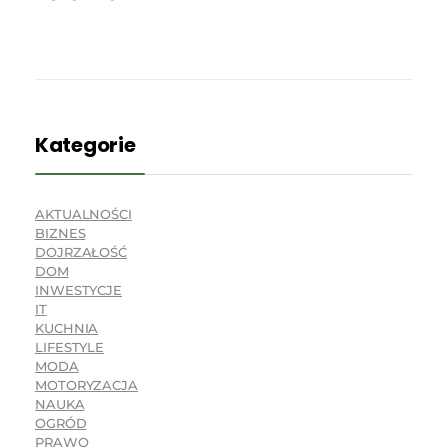
Kategorie
AKTUALNOŚCI
BIZNES
DOJRZAŁOŚĆ
DOM
INWESTYCJE
IT
KUCHNIA
LIFESTYLE
MODA
MOTORYZACJA
NAUKA
OGRÓD
PRAWO