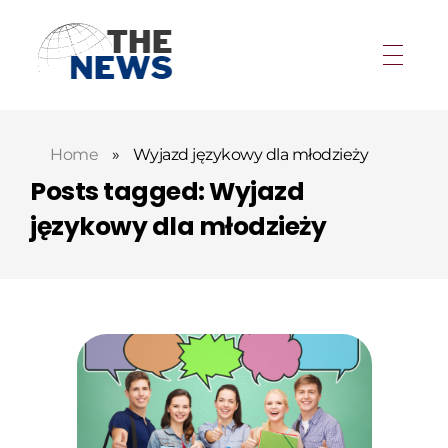
Home
»
Wyjazd językowy dla młodzieży
Posts tagged: Wyjazd
językowy dla młodzieży