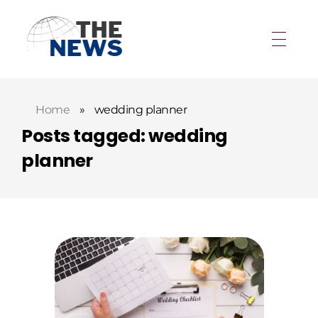
Home
»
wedding planner
Posts tagged: wedding
planner