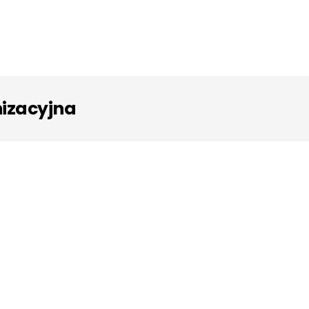
izacyjna