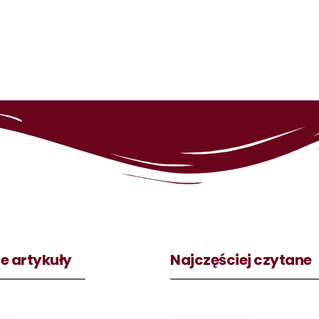
e artykuły
Najczęściej czytane