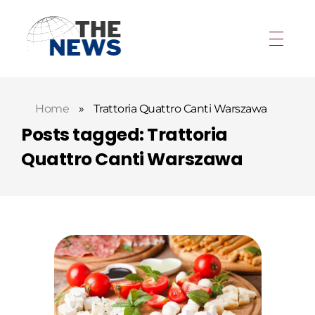
Home
»
Trattoria Quattro Canti Warszawa
Posts tagged: Trattoria
Quattro Canti Warszawa