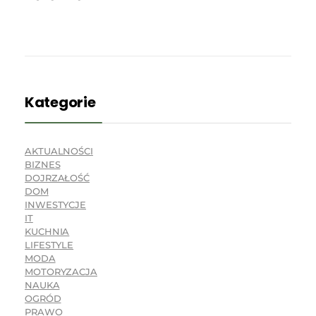
Kategorie
AKTUALNOŚCI
BIZNES
DOJRZAŁOŚĆ
DOM
INWESTYCJE
IT
KUCHNIA
LIFESTYLE
MODA
MOTORYZACJA
NAUKA
OGRÓD
PRAWO