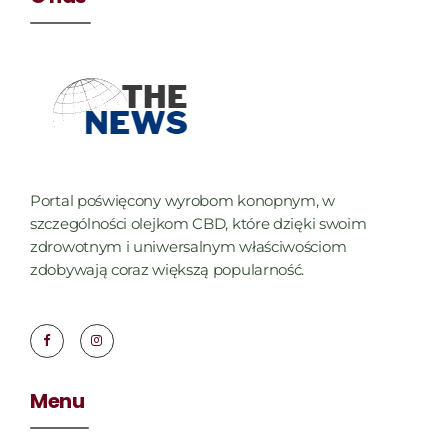
Portal poświęcony wyrobom konopnym, w
szczególności olejkom CBD, które dzięki swoim
zdrowotnym i uniwersalnym właściwościom
zdobywają coraz większą popularność.
Menu