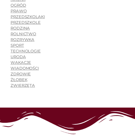
OGRÓD
PRAWO
PRZEDSZKOLAKI
PRZEDSZKOLE
RODZINA
ROLNICTWO
ROZRYWKA
SPORT
TECHNOLOGIE
URODA
WAKACJE
WIADOMOŚCI
ZDROWIE
ŻŁOBEK
ZWIERZĘTA