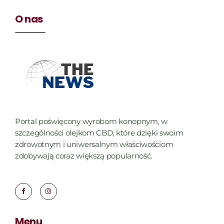
O nas
Portal poświęcony wyrobom konopnym, w
szczególności olejkom CBD, które dzięki swoim
zdrowotnym i uniwersalnym właściwościom
zdobywają coraz większą popularność.
Menu