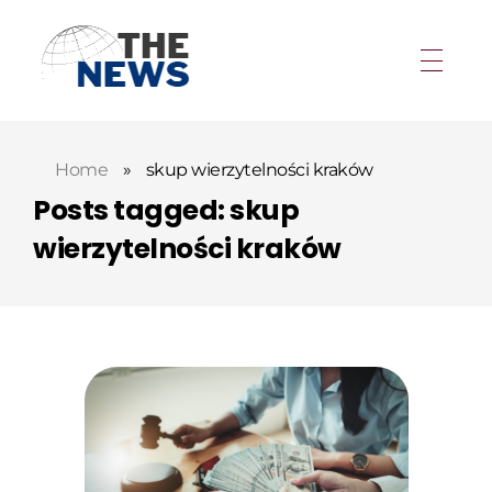
Home
»
skup wierzytelności kraków
Posts tagged: skup
wierzytelności kraków