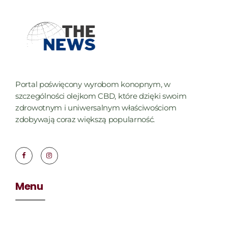
Portal poświęcony wyrobom konopnym, w
szczególności olejkom CBD, które dzięki swoim
zdrowotnym i uniwersalnym właściwościom
zdobywają coraz większą popularność.
Menu