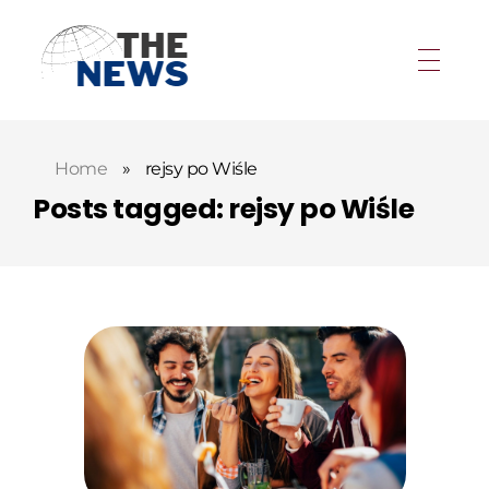
Home
»
rejsy po Wiśle
Posts tagged: rejsy po Wiśle