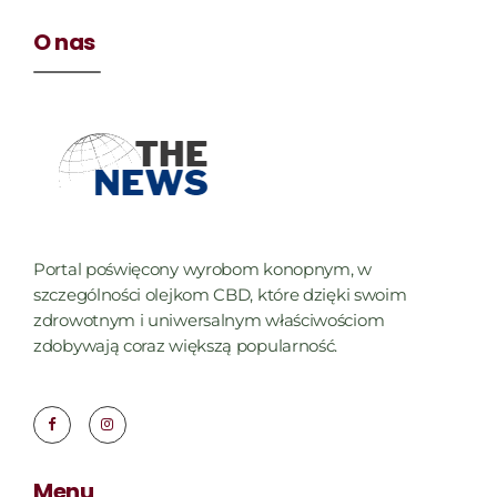
O nas
Portal poświęcony wyrobom konopnym, w
szczególności olejkom CBD, które dzięki swoim
zdrowotnym i uniwersalnym właściwościom
zdobywają coraz większą popularność.
Menu