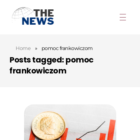
Home
»
pomoc frankowiczom
Posts tagged: pomoc
frankowiczom