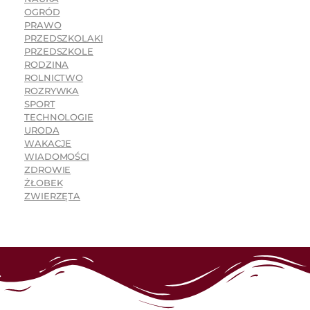
OGRÓD
PRAWO
PRZEDSZKOLAKI
PRZEDSZKOLE
RODZINA
ROLNICTWO
ROZRYWKA
SPORT
TECHNOLOGIE
URODA
WAKACJE
WIADOMOŚCI
ZDROWIE
ŻŁOBEK
ZWIERZĘTA