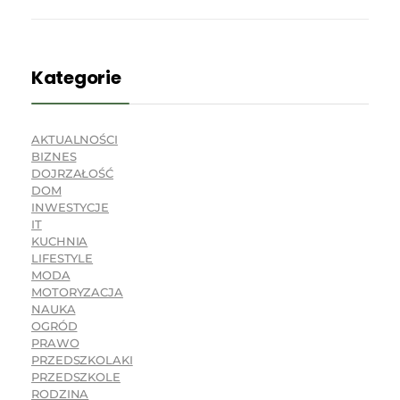
Kategorie
AKTUALNOŚCI
BIZNES
DOJRZAŁOŚĆ
DOM
INWESTYCJE
IT
KUCHNIA
LIFESTYLE
MODA
MOTORYZACJA
NAUKA
OGRÓD
PRAWO
PRZEDSZKOLAKI
PRZEDSZKOLE
RODZINA