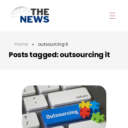
Home
»
outsourcing it
Posts tagged: outsourcing it