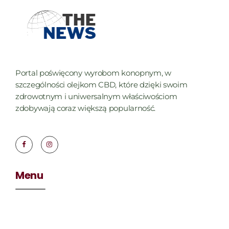
Portal poświęcony wyrobom konopnym, w
szczególności olejkom CBD, które dzięki swoim
zdrowotnym i uniwersalnym właściwościom
zdobywają coraz większą popularność.
Menu