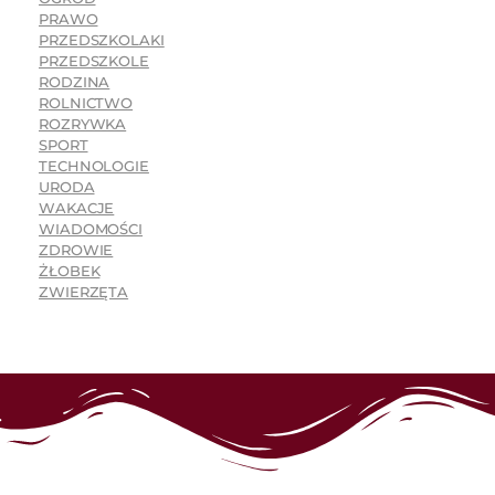
PRAWO
PRZEDSZKOLAKI
PRZEDSZKOLE
RODZINA
ROLNICTWO
ROZRYWKA
SPORT
TECHNOLOGIE
URODA
WAKACJE
WIADOMOŚCI
ZDROWIE
ŻŁOBEK
ZWIERZĘTA