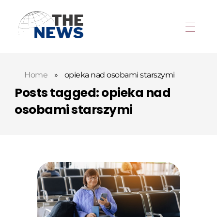
Home
»
opieka nad osobami starszymi
Posts tagged: opieka nad
osobami starszymi