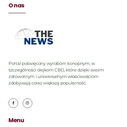
O nas
Portal poświęcony wyrobom konopnym, w
szczególności olejkom CBD, które dzięki swoim
zdrowotnym i uniwersalnym właściwościom
zdobywają coraz większą popularność.
Menu