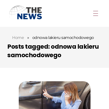
Home
»
odnowa lakieru samochodowego
Posts tagged: odnowa lakieru
samochodowego