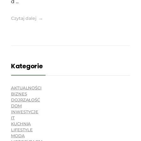
d ...
Czytaj dalej
Kategorie
AKTUALNOŚCI
BIZNES
DOJRZAŁOŚĆ
DOM
INWESTYCJE
IT
KUCHNIA
LIFESTYLE
MODA