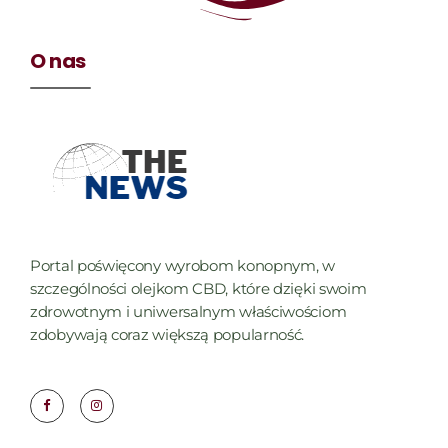
O nas
Portal poświęcony wyrobom konopnym, w
szczególności olejkom CBD, które dzięki swoim
zdrowotnym i uniwersalnym właściwościom
zdobywają coraz większą popularność.