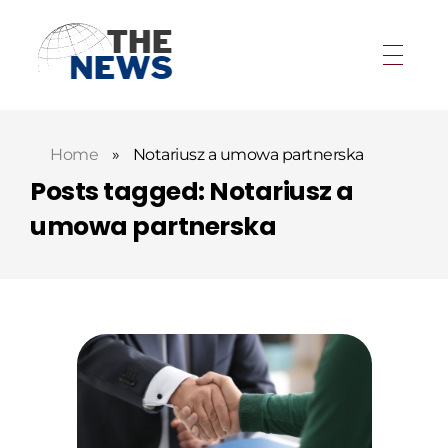
Home
»
Notariusz a umowa partnerska
Posts tagged: Notariusz a
umowa partnerska