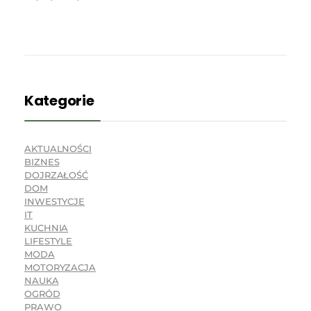
Kategorie
AKTUALNOŚCI
BIZNES
DOJRZAŁOŚĆ
DOM
INWESTYCJE
IT
KUCHNIA
LIFESTYLE
MODA
MOTORYZACJA
NAUKA
OGRÓD
PRAWO