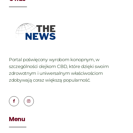
Portal poświęcony wyrobom konopnym, w
szczególności olejkom CBD, które dzięki swoim
zdrowotnym i uniwersalnym właściwościom
zdobywają coraz większą popularność.
Menu