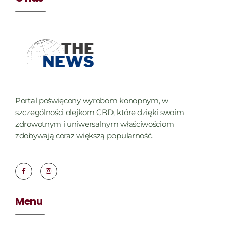
Portal poświęcony wyrobom konopnym, w
szczególności olejkom CBD, które dzięki swoim
zdrowotnym i uniwersalnym właściwościom
zdobywają coraz większą popularność.
Menu