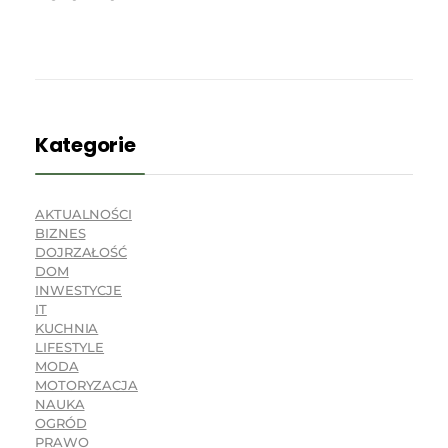
Kategorie
AKTUALNOŚCI
BIZNES
DOJRZAŁOŚĆ
DOM
INWESTYCJE
IT
KUCHNIA
LIFESTYLE
MODA
MOTORYZACJA
NAUKA
OGRÓD
PRAWO