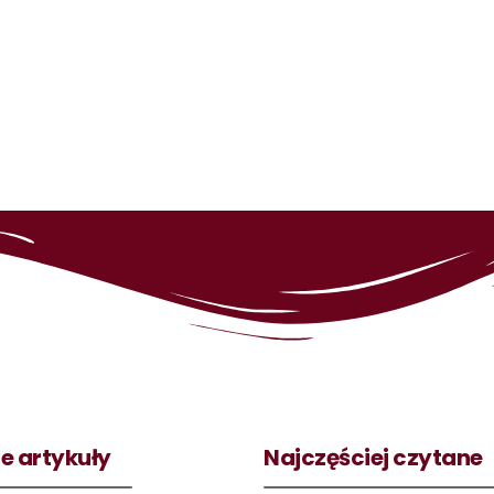
e artykuły
Najczęściej czytane