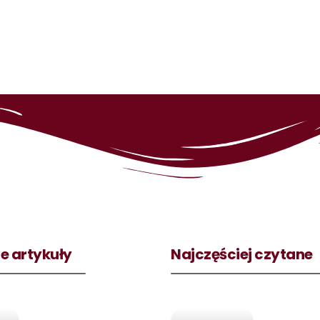
e artykuły
Najczęściej czytane