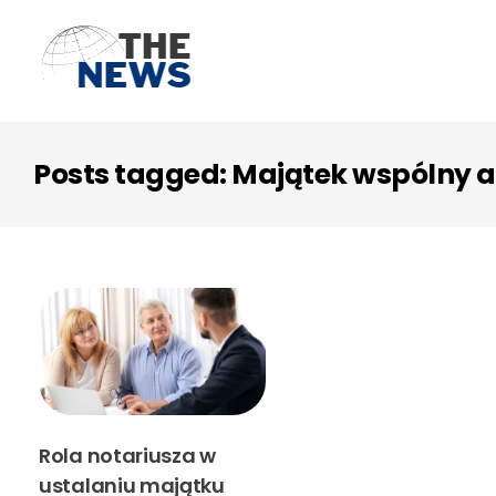
Posts tagged: Majątek wspólny a
Rola notariusza w
ustalaniu majątku