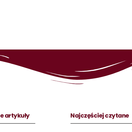
e artykuły
Najczęściej czytane