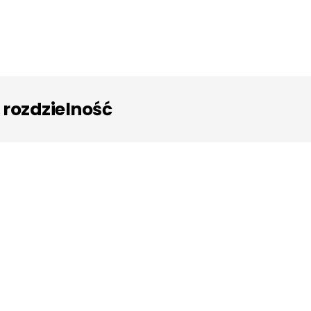
 rozdzielność