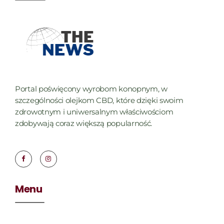
Portal poświęcony wyrobom konopnym, w
szczególności olejkom CBD, które dzięki swoim
zdrowotnym i uniwersalnym właściwościom
zdobywają coraz większą popularność.
Menu