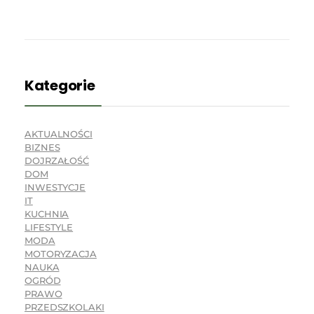
Kategorie
AKTUALNOŚCI
BIZNES
DOJRZAŁOŚĆ
DOM
INWESTYCJE
IT
KUCHNIA
LIFESTYLE
MODA
MOTORYZACJA
NAUKA
OGRÓD
PRAWO
PRZEDSZKOLAKI