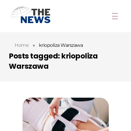
Home
»
kriopoliza Warszawa
Posts tagged: kriopoliza
Warszawa