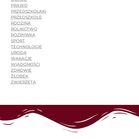
PRAWO
PRZEDSZKOLAKI
PRZEDSZKOLE
RODZINA
ROLNICTWO
ROZRYWKA
SPORT
TECHNOLOGIE
URODA
WAKACJE
WIADOMOŚCI
ZDROWIE
ŻŁOBEK
ZWIERZĘTA