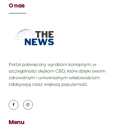
O nas
Portal poświęcony wyrobom konopnym, w
szczególności olejkom CBD, które dzięki swoim
zdrowotnym i uniwersalnym właściwościom
zdobywają coraz większą popularność.
Menu