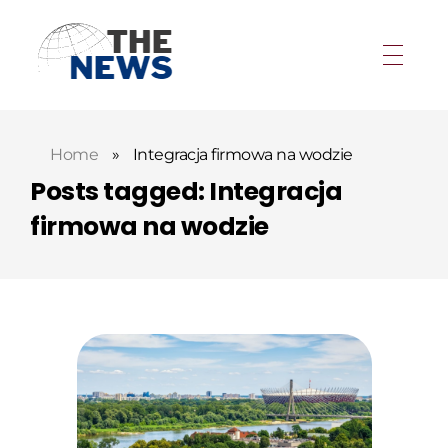
Home
»
Integracja firmowa na wodzie
Posts tagged: Integracja
firmowa na wodzie