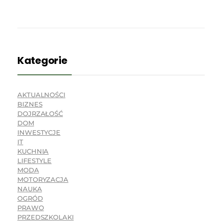
Kategorie
AKTUALNOŚCI
BIZNES
DOJRZAŁOŚĆ
DOM
INWESTYCJE
IT
KUCHNIA
LIFESTYLE
MODA
MOTORYZACJA
NAUKA
OGRÓD
PRAWO
PRZEDSZKOLAKI