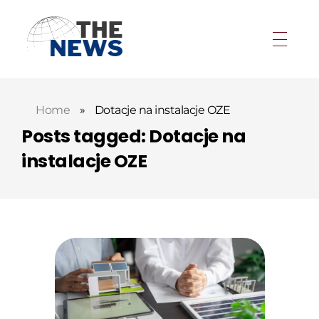
Home
»
Dotacje na instalacje OZE
Posts tagged: Dotacje na
instalacje OZE