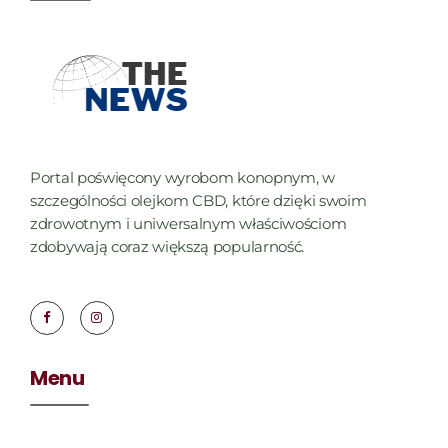
Portal poświęcony wyrobom konopnym, w
szczególności olejkom CBD, które dzięki swoim
zdrowotnym i uniwersalnym właściwościom
zdobywają coraz większą popularność.
Menu