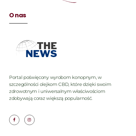
O nas
Portal poświęcony wyrobom konopnym, w
szczególności olejkom CBD, które dzięki swoim
zdrowotnym i uniwersalnym właściwościom
zdobywają coraz większą popularność.