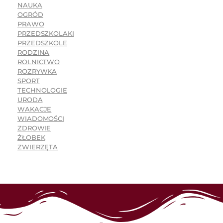
NAUKA
OGRÓD
PRAWO
PRZEDSZKOLAKI
PRZEDSZKOLE
RODZINA
ROLNICTWO
ROZRYWKA
SPORT
TECHNOLOGIE
URODA
WAKACJE
WIADOMOŚCI
ZDROWIE
ŻŁOBEK
ZWIERZĘTA