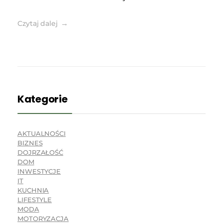
Czytaj dalej
Kategorie
AKTUALNOŚCI
BIZNES
DOJRZAŁOŚĆ
DOM
INWESTYCJE
IT
KUCHNIA
LIFESTYLE
MODA
MOTORYZACJA