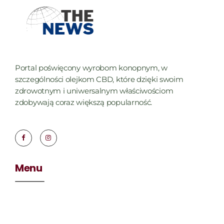
Portal poświęcony wyrobom konopnym, w
szczególności olejkom CBD, które dzięki swoim
zdrowotnym i uniwersalnym właściwościom
zdobywają coraz większą popularność.
Menu