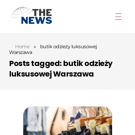
Home
»
butik odzieży luksusowej
Warszawa
Posts tagged: butik odzieży
luksusowej Warszawa