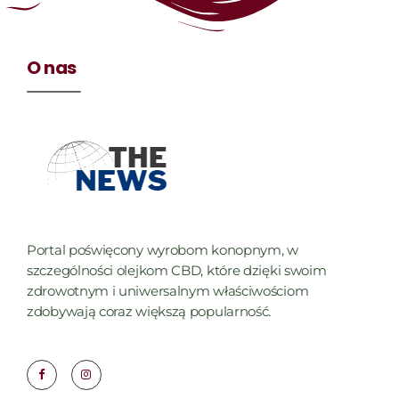
O nas
Portal poświęcony wyrobom konopnym, w
szczególności olejkom CBD, które dzięki swoim
zdrowotnym i uniwersalnym właściwościom
zdobywają coraz większą popularność.