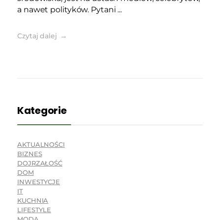
a nawet polityków. Pytani ...
Czytaj dalej
Kategorie
AKTUALNOŚCI
BIZNES
DOJRZAŁOŚĆ
DOM
INWESTYCJE
IT
KUCHNIA
LIFESTYLE
MODA