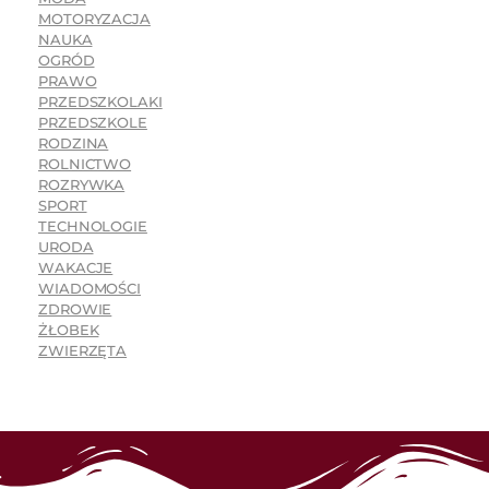
MOTORYZACJA
NAUKA
OGRÓD
PRAWO
PRZEDSZKOLAKI
PRZEDSZKOLE
RODZINA
ROLNICTWO
ROZRYWKA
SPORT
TECHNOLOGIE
URODA
WAKACJE
WIADOMOŚCI
ZDROWIE
ŻŁOBEK
ZWIERZĘTA