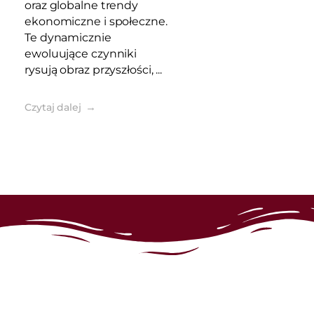
oraz globalne trendy
ekonomiczne i społeczne.
Te dynamicznie
ewoluujące czynniki
rysują obraz przyszłości, ...
Czytaj dalej